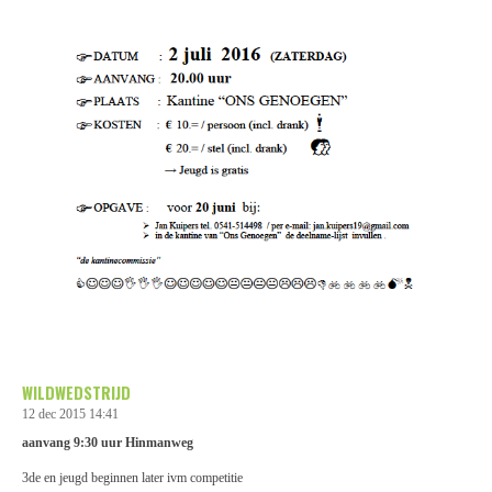
WILDWEDSTRIJD
12 dec 2015
14:41
aanvang 9:30 uur Hinmanweg
3de en jeugd beginnen later ivm competitie