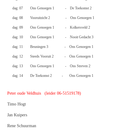
dag: 07 Ons Genoegen 1 ‑ De Toekomst 2
dag: 08 Vooruitzicht 2 ‑ Ons Genoegen 1
dag: 09 Ons Genoegen 1 ‑ Kolkersveld 2
dag: 10 Ons Genoegen 1 ‑ Nooit Gedacht 3
dag: 11 Beuningen 3 ‑ Ons Genoegen 1
dag: 12 Steeds Vooruit 2 ‑ Ons Genoegen 1
dag: 13 Ons Genoegen 1 ‑ Ons Streven 2
dag: 14 De Toekomst 2 ‑ Ons Genoegen 1
Peter oude Veldhuis (leider 06-51519178)
Timo Hogt
Jan Kuipers
Rene Schuurman